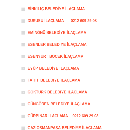
BİNKILIÇ BELEDİYE İLAÇLAMA
DURUSU İLAÇLAMA 0212 609 29 08
EMİNÖNÜ BELEDİYE İLAÇLAMA
ESENLER BELEDİYE İLAÇLAMA
ESENYURT BÖCEK İLAÇLAMA
EYÜP BELEDİYE İLAÇLAMA
FATİH BELEDİYE İLAÇLAMA
GÖKTÜRK BELEDİYE İLAÇLAMA
GÜNGÖREN BELEDİYE İLAÇLAMA
GÜRPINAR İLAÇLAMA 0212 609 29 08
GAZİOSMANPAŞA BELEDİYE İLAÇLAMA