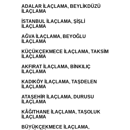
ADALAR İLAÇLAMA, BEYLİKDÜZÜ
İLAÇLAMA
İSTANBUL İLAÇLAMA, ŞİŞLİ
İLAÇLAMA
AĞVA İLAÇLAMA, BEYOĞLU
İLAÇLAMA
KÜÇÜKÇEKMECE İLAÇLAMA, TAKSİM
İLAÇLAMA
AKFIRAT İLAÇLAMA, BİNKILIÇ
İLAÇLAMA
KADIKÖY İLAÇLAMA, TAŞDELEN
İLAÇLAMA
ATAŞEHİR İLAÇLAMA, DURUSU
İLAÇLAMA
KÂĞITHANE İLAÇLAMA, TAŞOLUK
İLAÇLAMA
BÜYÜKÇEKMECE İLAÇLAMA,