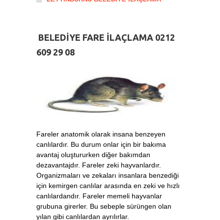
BELEDİYE FARE İLAÇLAMA 0212
609 29 08
Fareler anatomik olarak insana benzeyen
canlılardır. Bu durum onlar için bir bakıma
avantaj oluştururken diğer bakımdan
dezavantajdır. Fareler zeki hayvanlardır.
Organizmaları ve zekaları insanlara benzediği
için kemirgen canlılar arasında en zeki ve hızlı
canlılardandır. Fareler memeli hayvanlar
grubuna girerler. Bu sebeple sürüngen olan
yılan gibi canlılardan ayrılırlar.