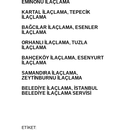
EMİNÖNÜ İLAÇLAMA
KARTAL İLAÇLAMA, TEPECİK
İLAÇLAMA
BAĞCILAR İLAÇLAMA, ESENLER
İLAÇLAMA
ORHANLI İLAÇLAMA, TUZLA
İLAÇLAMA
BAHÇEKÖY İLAÇLAMA, ESENYURT
İLAÇLAMA
SAMANDIRA İLAÇLAMA,
ZEYTİNBURNU İLAÇLAMA
BELEDİYE İLAÇLAMA, İSTANBUL
BELEDİYE İLAÇLAMA SERVİSİ
ETİKET: