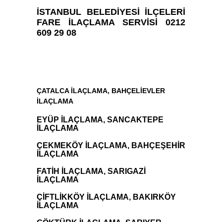
İSTANBUL BELEDİYESİ İLÇELERİ
FARE İLAÇLAMA SERVİSİ 0212
609 29 08
ÇATALCA İLAÇLAMA
,
BAHÇELİEVLER
İLAÇLAMA
EYÜP İLAÇLAMA
,
SANCAKTEPE
İLAÇLAMA
ÇEKMEKÖY İLAÇLAMA
,
BAHÇEŞEHİR
İLAÇLAMA
FATİH İLAÇLAMA
,
SARIGAZİ
İLAÇLAMA
ÇİFTLİKKÖY İLAÇLAMA
,
BAKIRKÖY
İLAÇLAMA