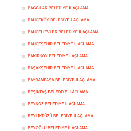
BAĞCILAR BELEDİYE İLAÇLAMA
BAHÇEKÖY BELEDİYE LAÇLAMA
BAHÇELİEVLER BELEDİYE İLAÇLAMA
BAHÇEŞEHİR BELEDİYE İLAÇLAMA
BAKIRKÖY BELEDİYE LAÇLAMA
BAŞAKŞEHİR BELEDİYE İLAÇLAMA
BAYRAMPAŞA BELEDİYE İLAÇLAMA
BEŞİKTAŞ BELEDİYE İLAÇLAMA
BEYKOZ BELEDİYE İLAÇLAMA
BEYLİKDÜZÜ BELEDİYE İLAÇLAMA
BEYOĞLU BELEDİYE İLAÇLAMA